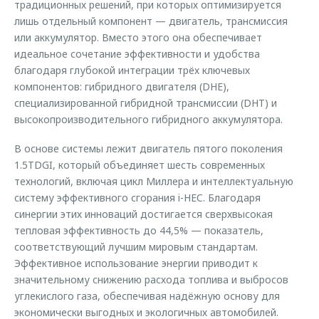
традиционных решений, при которых оптимизируется
лишь отдельный компонент — двигатель, трансмиссия
или аккумулятор. Вместо этого она обеспечивает
идеальное сочетание эффективности и удобства
благодаря глубокой интеграции трёх ключевых
компонентов: гибридного двигателя (DHE),
специализированной гибридной трансмиссии (DHT) и
высокопроизводительного гибридного аккумулятора.
В основе системы лежит двигатель пятого поколения
1.5TDGI, который объединяет шесть современных
технологий, включая цикл Миллера и интеллектуальную
систему эффективного сгорания i-HEC. Благодаря
синергии этих инноваций достигается сверхвысокая
тепловая эффективность до 44,5% — показатель,
соответствующий лучшим мировым стандартам.
Эффективное использование энергии приводит к
значительному снижению расхода топлива и выбросов
углекислого газа, обеспечивая надёжную основу для
экономически выгодных и экологичных автомобилей.