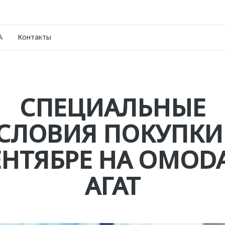
A
Контакты
СПЕЦИАЛЬНЫЕ
СЛОВИЯ ПОКУПКИ
ЕНТЯБРЕ НА OMODA
АГАТ