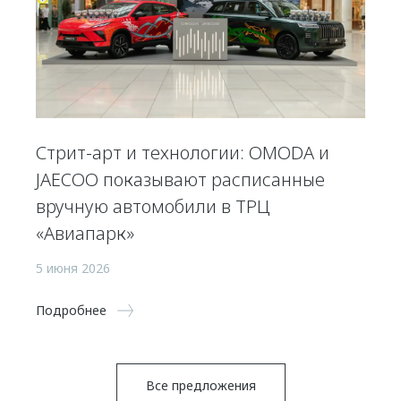
Стрит-арт и технологии: OMODA и
JAECOO показывают расписанные
вручную автомобили в ТРЦ
«Авиапарк»
5 июня 2026
Подробнее
Все предложения