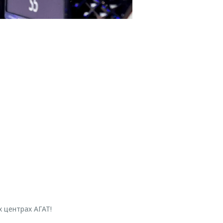
 центрах АГАТ!