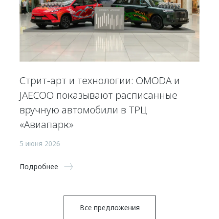
Стрит-арт и технологии: OMODA и
JAECOO показывают расписанные
вручную автомобили в ТРЦ
«Авиапарк»
5 июня 2026
Подробнее
Все предложения