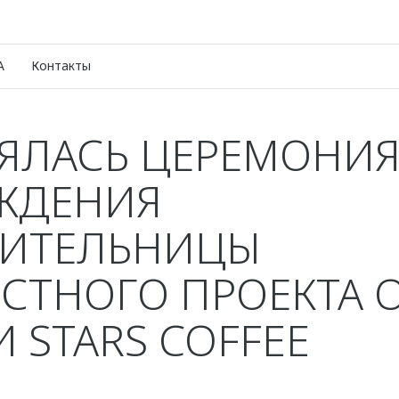
A
Контакты
ЯЛАСЬ ЦЕРЕМОНИ
ЖДЕНИЯ
ИТЕЛЬНИЦЫ
СТНОГО ПРОЕКТА 
И STARS COFFEE