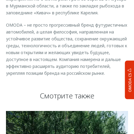
в Мурманской области, а также по закладке рыбохода в
заповеднике «Кивач» в республике Карелия.
ОMODA – не просто прогрессивный бренд футуристичных
автомобилей, а целая философия, направленная на
устойчивое развитие общества, сохранение окружающей
среды, технологичность и объединение людей, готовых к
новым открытиям и желающих увидеть будущее,
доступное в настоящем. Компания намерена и дальше
эффективно расширять аудиторию потребителей,
укрепляя позиции бренда на российском рынке.
OMODA C5
Смотрите также