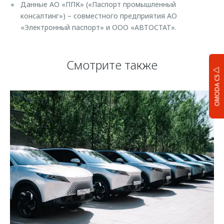
Данные АО «ППК» («Паспорт промышленный
консалтинг») – совместного предприятия АО
«Электронный паспорт» и ООО «АВТОСТАТ».
Смотрите также
OMODA C5