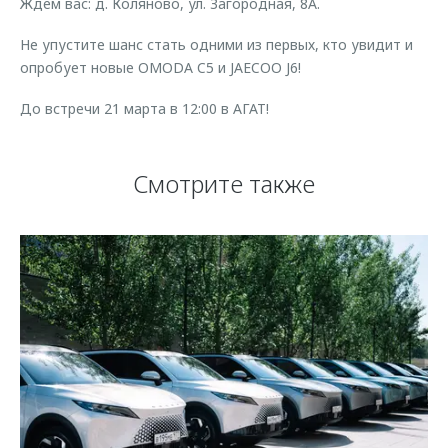
Ждем вас: д. Коляново, ул. Загородная, 8А.
Не упустите шанс стать одними из первых, кто увидит и
опробует новые OMODA C5 и JAECOO J6!
До встречи 21 марта в 12:00 в АГАТ!
Смотрите также