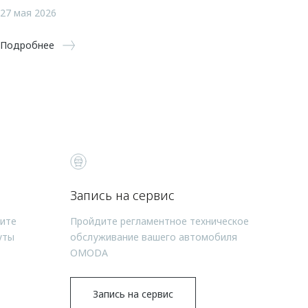
27 мая 2026
Подробнее
Запись на сервис
чите
Пройдите регламентное техническое
уты
обслуживание вашего автомобиля
OMODA
Запись на сервис