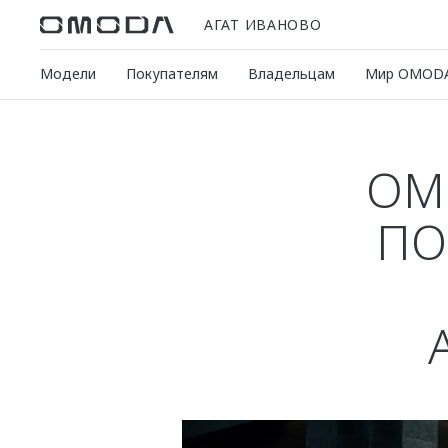
АГАТ ИВАНОВО
Модели
Покупателям
Владельцам
Мир OMOD
OM
ПО