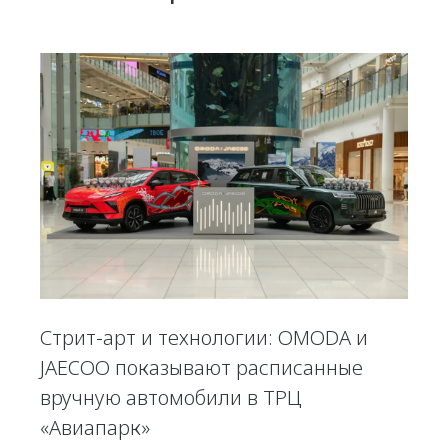
Стрит-арт и технологии: OMODA и
JAECOO показывают расписанные
вручную автомобили в ТРЦ
«Авиапарк»