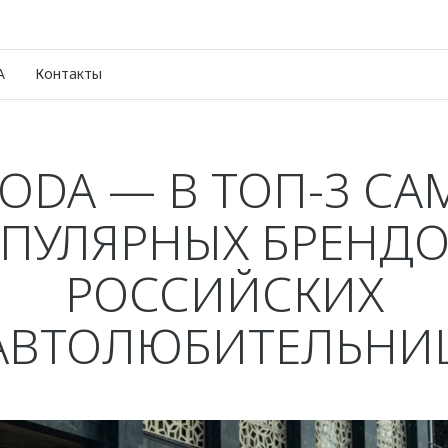
A
Контакты
ODA — В ТОП-3 СА
ПУЛЯРНЫХ БРЕНДО
РОССИЙСКИХ
АВТОЛЮБИТЕЛЬНИ