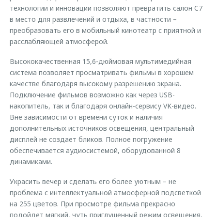
технологии и инновации позволяют превратить салон C7
в место для развлечений и отдыха, в частности –
преобразовать его в мобильный кинотеатр с приятной и
расслабляющей атмосферой.
Высококачественная 15,6-дюймовая мультимедийная
система позволяет просматривать фильмы в хорошем
качестве благодаря высокому разрешению экрана.
Подключение фильмов возможно как через USB-
накопитель, так и благодаря онлайн-сервису VK-видео.
Вне зависимости от времени суток и наличия
дополнительных источников освещения, центральный
дисплей не создает бликов. Полное погружение
обеспечивается аудиосистемой, оборудованной 8
динамиками.
Украсить вечер и сделать его более уютным – не
проблема с интеллектуальной атмосферной подсветкой
на 255 цветов. При просмотре фильма прекрасно
подойдет мягкий, чуть приглушенный режим освещения,