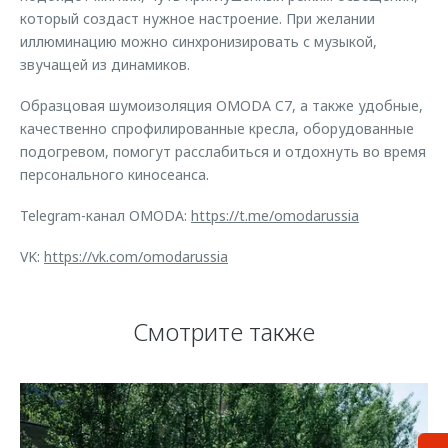
который создаст нужное настроение. При желании
иллюминацию можно синхронизировать с музыкой,
звучащей из динамиков.
Образцовая шумоизоляция OMODA C7, а также удобные,
качественно спрофилированные кресла, оборудованные
подогревом, помогут расслабиться и отдохнуть во время
персонального киносеанса.
Telegram-канал OMODA:
https://t.me/omodarussia
VK:
https://vk.com/omodarussia
Смотрите также