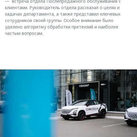
— встреча отдела Послепродажного обслуживания с
клиентами. Руководитель отдела рассказал о целях и
задачах департамента, а также представил ключевых
сотрудников своей группы. Особое внимание было
уделено алгоритму обработки претензий и наиболее
частым вопросам.