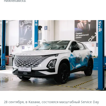
Нижнекамска.
28 сентября, в Казани, состоялся масштабный Service Day