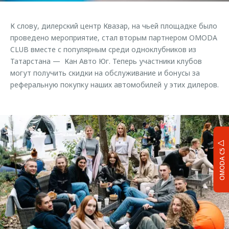
К слову, дилерский центр Квазар, на чьей площадке было
проведено мероприятие, стал вторым партнером OMODA
CLUB вместе с популярным среди одноклубников из
Татарстана — Кан Авто Юг. Теперь участники клубов
могут получить скидки на обслуживание и бонусы за
реферальную покупку наших автомобилей у этих дилеров.
OMODA C5