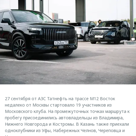
27 сентября от АЗС Татнефть на трассе М12 Восток
недалеко от Москвы стартовало 19 участников из
Московского клуба. На промежуточных точках маршрута к
пробегу присоединились автовладельцы из Владимира,
Нижнего Новгорода и Костромы. В Казань также приехали
одноклубники из Уфы, Набережных Челнов, Череповца и