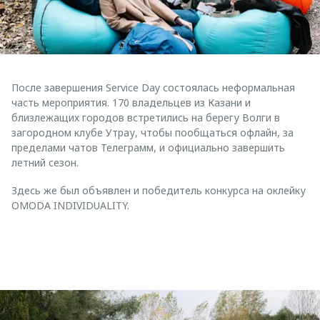
После завершения Service Day состоялась неформальная
часть мероприятия. 170 владельцев из Казани и
близлежащих городов встретились на берегу Волги в
загородном клубе Утрау, чтобы пообщаться офлайн, за
пределами чатов Телеграмм, и официально завершить
летний сезон.
Здесь же был объявлен и победитель конкурса на оклейку
OMODA INDIVIDUALITY.