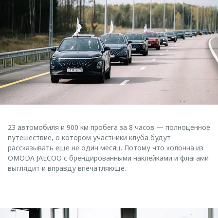
23 автомобиля и 900 км пробега за 8 часов — полноценное
путешествие, о котором участники клуба будут
рассказывать еще не один месяц. Потому что колонна из
OMODA JAECOO с брендированными наклейками и флагами
выглядит и вправду впечатляюще.