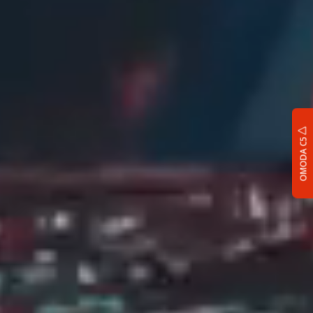
OMODA C5